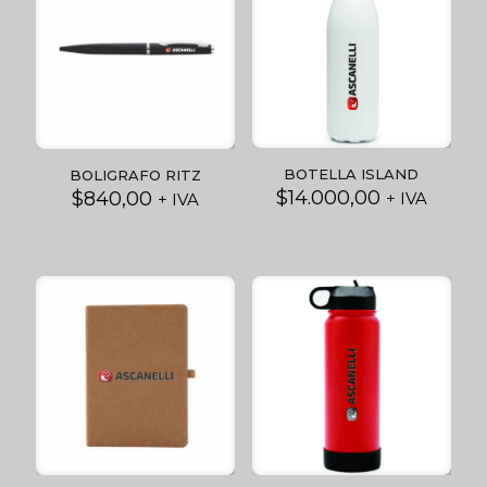
BOTELLA ISLAND
BOLIGRAFO RITZ
$
14.000,00
$
840,00
+ IVA
+ IVA