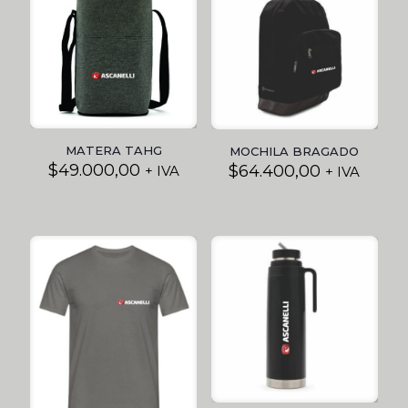
MATERA TAHG
MOCHILA BRAGADO
$
49.000,00
$
64.400,00
+ IVA
+ IVA