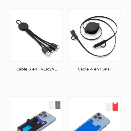
Cable 3 en 1 VERSAL
Cable 4 en 1 Snail