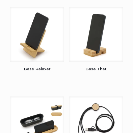
Base Relaxer
Base That