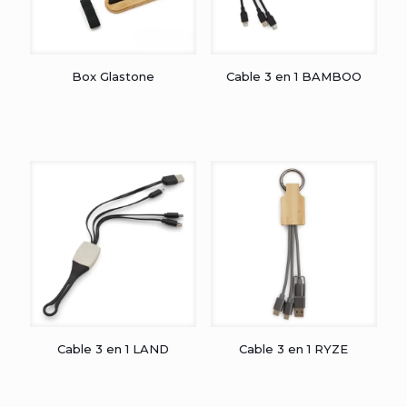
Box Glastone
Cable 3 en 1 BAMBOO
Cable 3 en 1 LAND
Cable 3 en 1 RYZE