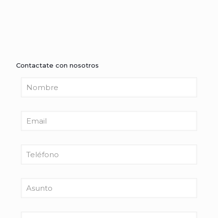
Contactate con nosotros