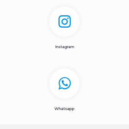
Instagram
Whatsapp