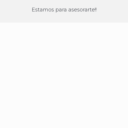
Estamos para asesorarte!!