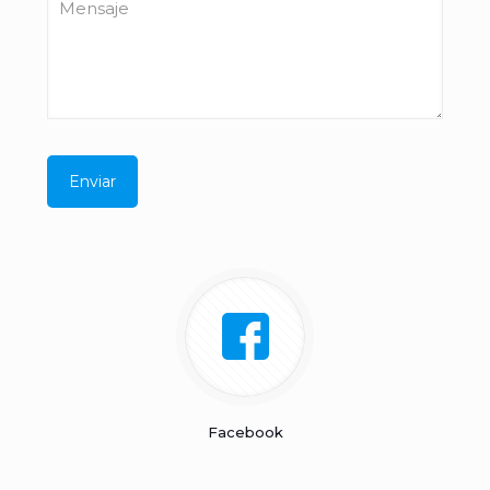
Facebook