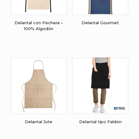
Delantal con Pechera –
Delantal Gourmet
100% Algodón
Delantal Jute
Delantal tipo Faldon