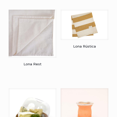
Lona Rústica
Lona Rest