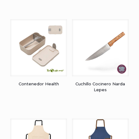
Contenedor Health
Cuchillo Cocinero Narda
Lepes