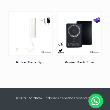
Power Bank Sync
Power Bank Tron
© 2026 Bordafax. Todos los derechos reservados.