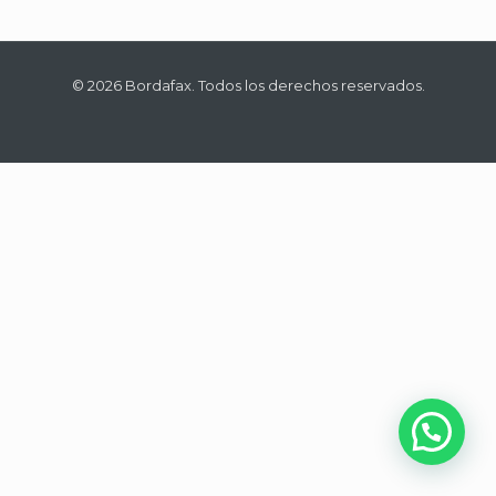
© 2026 Bordafax. Todos los derechos reservados.