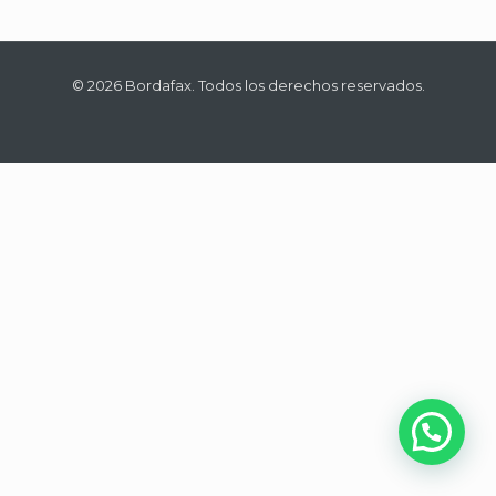
© 2026 Bordafax. Todos los derechos reservados.