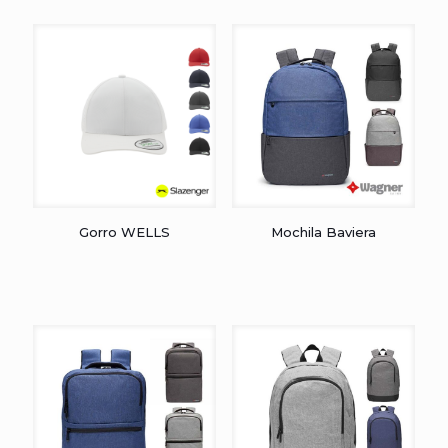
Gorro WELLS
Mochila Baviera