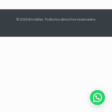
© 2026 Bordafax. Todos los derechos reservados.