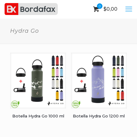
0
$
0,00
Hydra Go
Botella Hydra Go 1000 ml
Botella Hydra Go 1200 ml