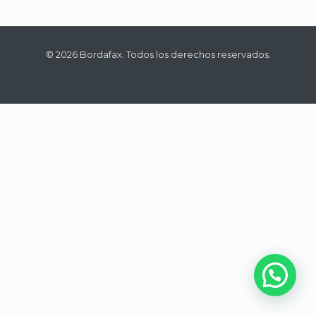
© 2026 Bordafax. Todos los derechos reservados.