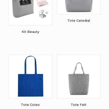
Tote Catedral
Kit Beauty
Tote Cotex
Tote Felt