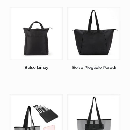
Bolso Limay
Bolso Plegable Parodi