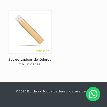
Set de Lapices de Colores
x 12 unidades
© 2026 Bordafax. Todos los derechos reservados.