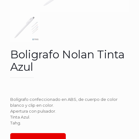
Boligrafo Nolan Tinta
Azul
Bolígrafo confeccionado en ABS, de cuerpo de color
blanco y clip en color.
Apertura con pulsador.
Tinta Azul.
Tahg.