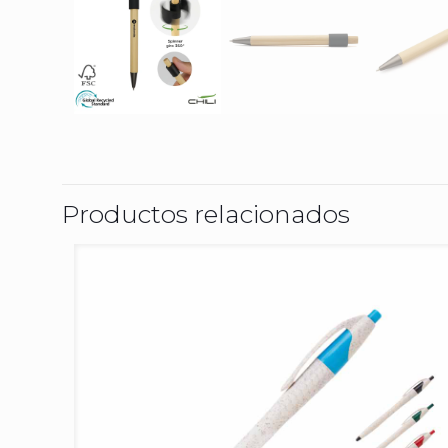
Productos relacionados