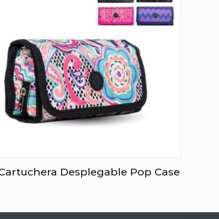
Cartuchera Desplegable Pop Case