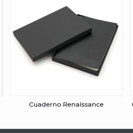
Cuaderno Renaissance