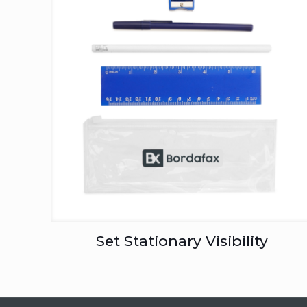
Set Stationary Visibility