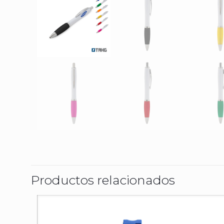
Productos relacionados