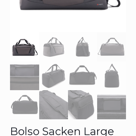
Bolso Sacken Large