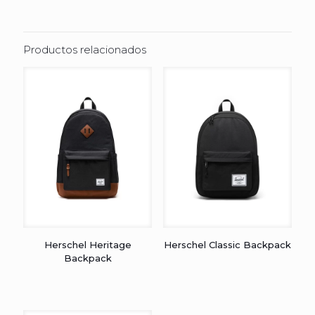
Productos relacionados
Herschel Heritage
Herschel Classic Backpack
Backpack