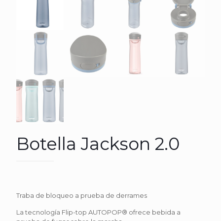
Botella Jackson 2.0
Traba de bloqueo a prueba de derrames
La tecnología Flip-top AUTOPOP® ofrece bebida a