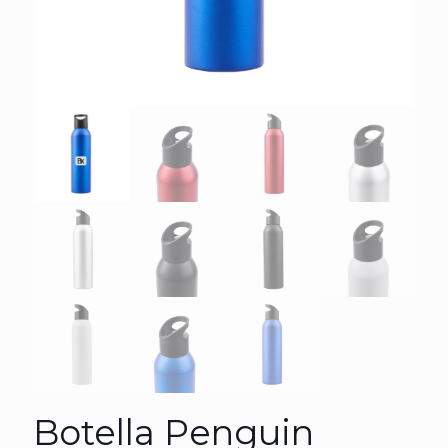
Botella Penguin