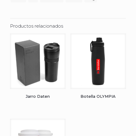
Productos relacionados
Jarro Daten
Botella OLYMPIA