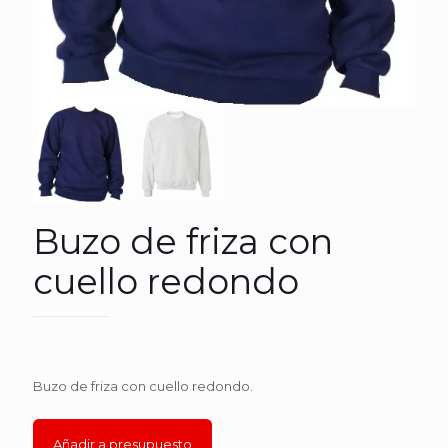
Buzo de friza con
cuello redondo
Buzo de friza con cuello redondo.
Añadir a presupuesto