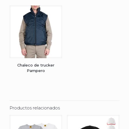
Chaleco de trucker
Pampero
Productos relacionados