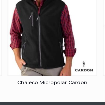
Chaleco Micropolar Cardon