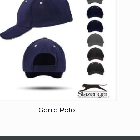
Gorro Polo