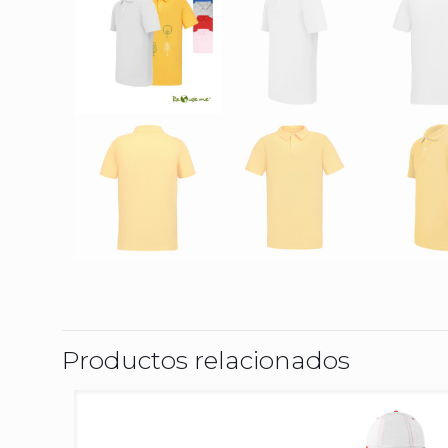
Productos relacionados