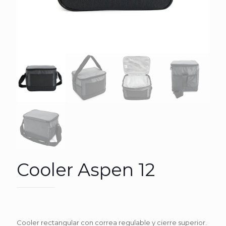
Cooler Aspen 12
Cooler rectangular con correa regulable y cierre superior.