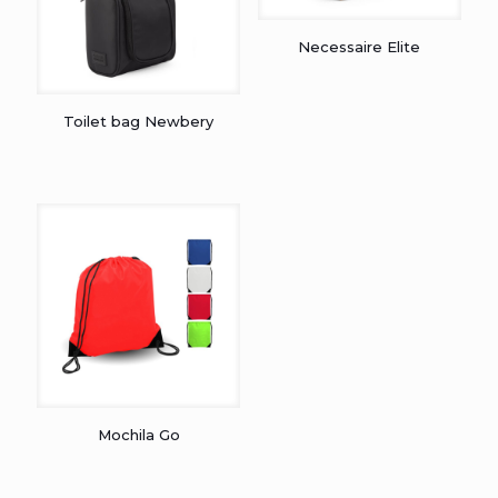
Necessaire Elite
Toilet bag Newbery
Mochila Go