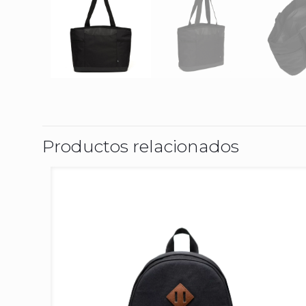
Productos relacionados