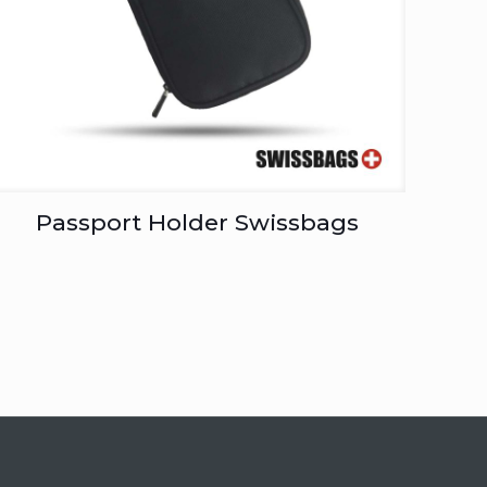
Passport Holder Swissbags