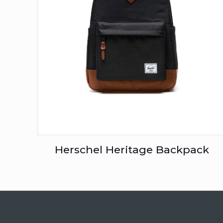
Herschel Heritage Backpack