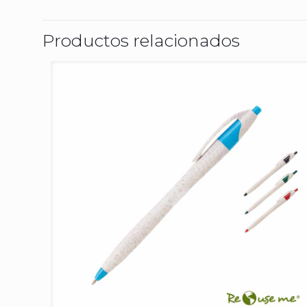
Productos relacionados