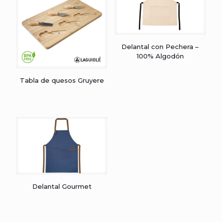
Delantal con Pechera –
100% Algodón
Tabla de quesos Gruyere
Delantal Gourmet