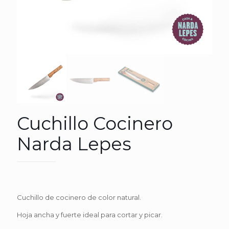
Cuchillo Cocinero
Narda Lepes
Cuchillo de cocinero de color natural.
Hoja ancha y fuerte ideal para cortar y picar.