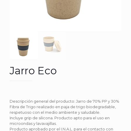
Jarro Eco
Descripción general del producto: Jarro de 70% PP y 30%
Fibra de Trigo realizado en paja de trigo biodegradable,
respetuoso con el medio ambiente y saludable.
Incluye grip de silicona. Producto apto para el uso en
microondas y lavavajillas.
Producto aprobado por el I.N.A.L. para el contacto con