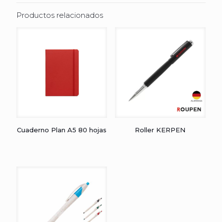
Productos relacionados
Cuaderno Plan A5 80 hojas
Roller KERPEN