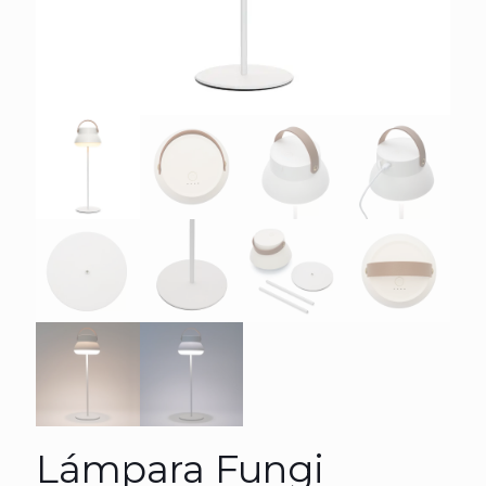
Lámpara Fungi