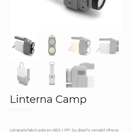
Linterna Camp
Lámpara fabricada en ABS + PP. Su diseño versátil ofrece