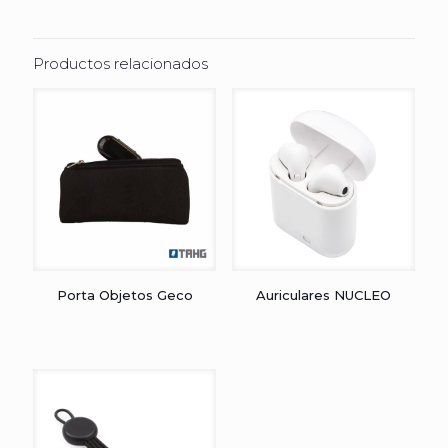
Productos relacionados
Porta Objetos Geco
Auriculares NUCLEO