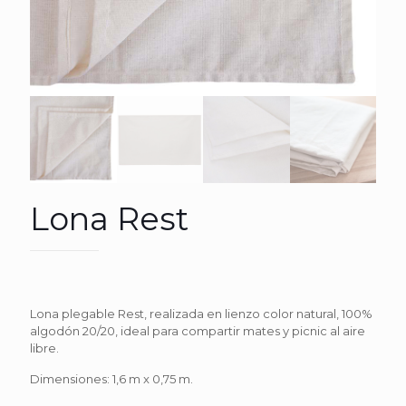
Lona Rest
Lona plegable Rest, realizada en lienzo color natural, 100%
algodón 20/20, ideal para compartir mates y picnic al aire
libre.
Dimensiones: 1,6 m x 0,75 m.