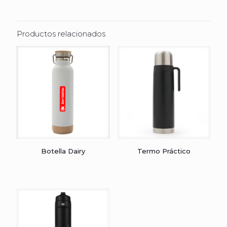
Productos relacionados
Botella Dairy
Termo Práctico