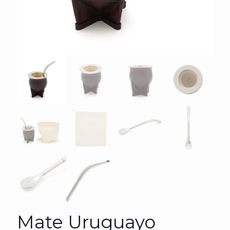
Mate Uruguayo