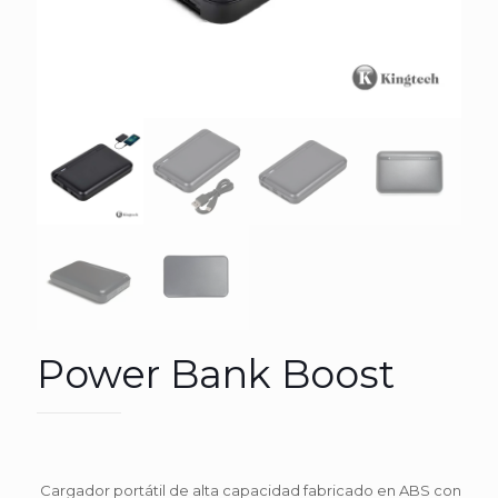
Power Bank Boost
Cargador portátil de alta capacidad fabricado en ABS con