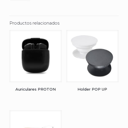
Productos relacionados
Auriculares PROTON
Holder POP UP