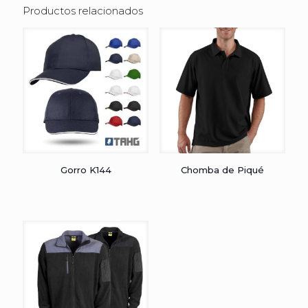
Productos relacionados
Gorro K144
Chomba de Piqué