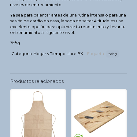
niveles de entrenamiento.
Ya sea para calentar antes de una rutina intensa o para una
sesión de cardio en casa, la soga de saltar Altitude es una
excelente opción para optimizar tu rendimiento y llevar tu
entrenamiento al siguiente nivel.
Tahg
Categoría:
Hogar y Tiempo Libre BX
Etiqueta:
tahg
Productos relacionados