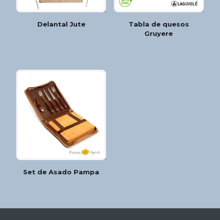
Delantal Jute
Tabla de quesos
Gruyere
Set de Asado Pampa