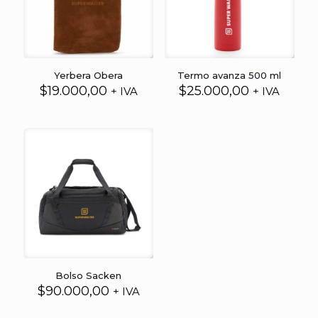
Yerbera Obera
Termo avanza 500 ml
$
19.000,00
$
25.000,00
+ IVA
+ IVA
Bolso Sacken
$
90.000,00
+ IVA