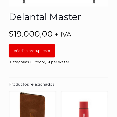
Delantal Master
$
19.000,00
+ IVA
Añadir a presupuesto
Categorías:
Outdoor
,
Super Walter
Productos relacionados