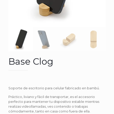
Base Clog
Soporte de escritorio para celular fabricado en bambú.
Práctico, liviano y fácil de transportar, es el accesorio
perfecto para mantener tu dispositivo estable mientras
realizas videollamadas, ves contenido o trabajas
cómodamente, tanto en casa como fuera de ella.