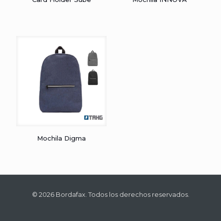
Mochila Digma
© 2026 Bordafax. Todos los derechos reservados.