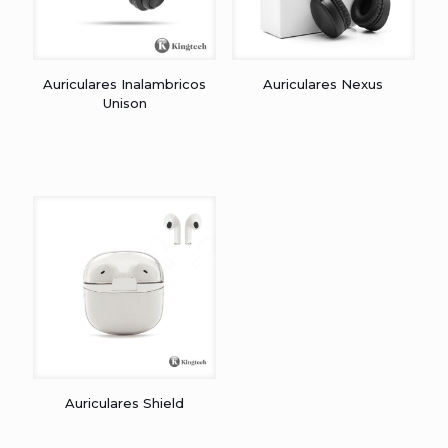
Auriculares Inalambricos
Auriculares Nexus
Unison
Auriculares Shield