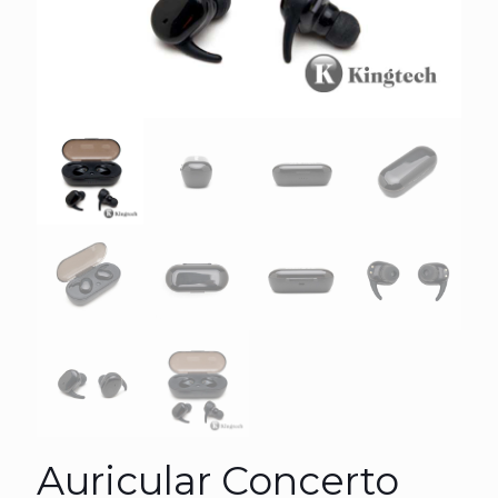
Auricular Concerto