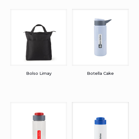
Bolso Limay
Botella Cake