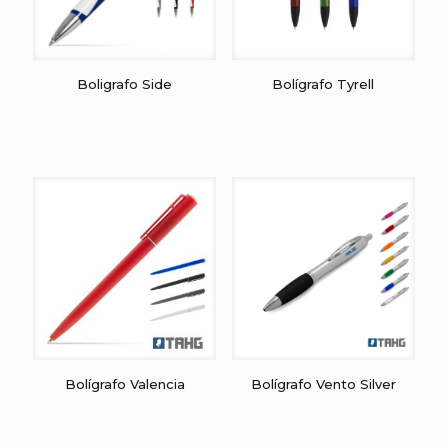
Boligrafo Side
Bolígrafo Tyrell
Bolígrafo Valencia
Bolígrafo Vento Silver