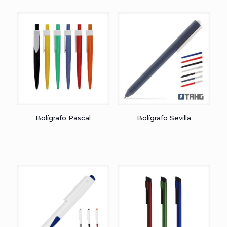
Bolígrafo Pascal
Bolígrafo Sevilla