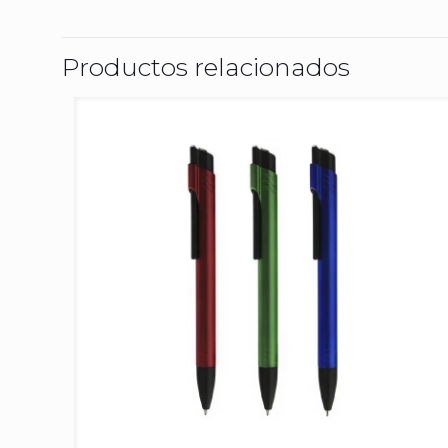
Productos relacionados