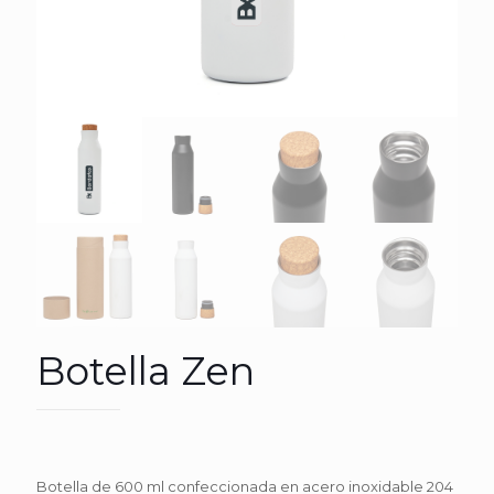
Botella Zen
Botella de 600 ml confeccionada en acero inoxidable 204