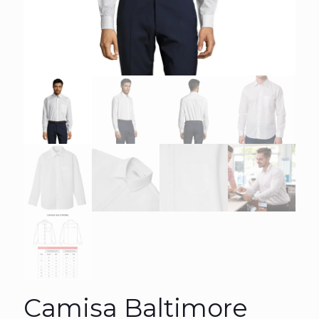
Camisa Baltimore