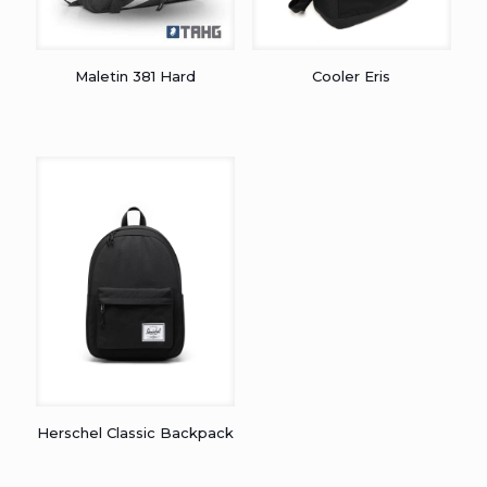
Maletin 381 Hard
Cooler Eris
Herschel Classic Backpack