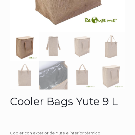
Cooler Bags Yute 9 L
Cooler con exterior de Yute e interior térmico