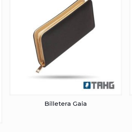
Billetera Gaia