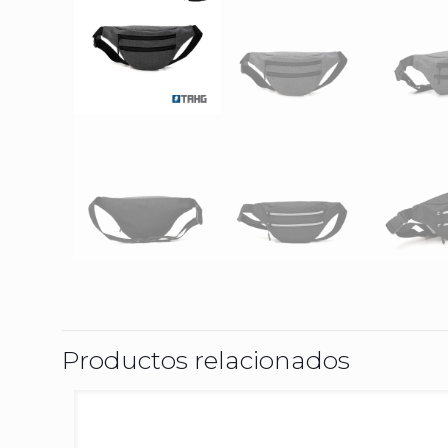
Productos relacionados