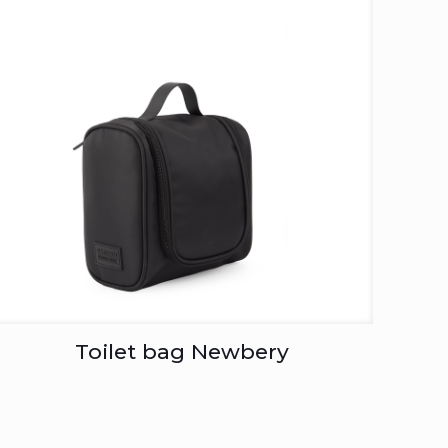
Toilet bag Newbery