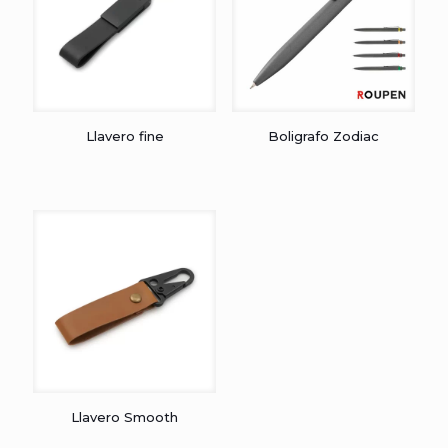
Llavero fine
Boligrafo Zodiac
Llavero Smooth