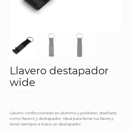
Llavero destapador
wide
Llavero confeccionado en aluminio y poliéster, diseñado
como llavero y destapador. Ideal para llevar tus llaves y
tener siempre a mano un destapador.