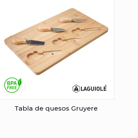
Tabla de quesos Gruyere