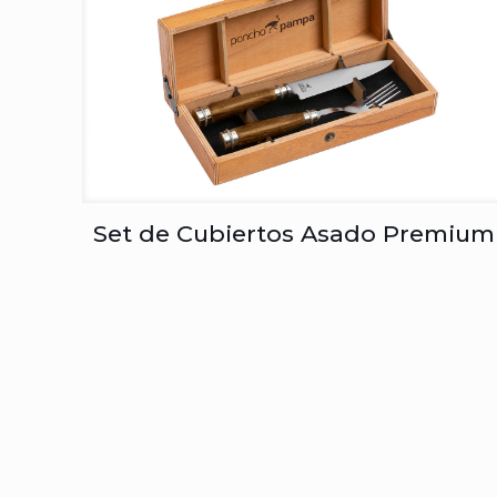
Set de Cubiertos Asado Premium