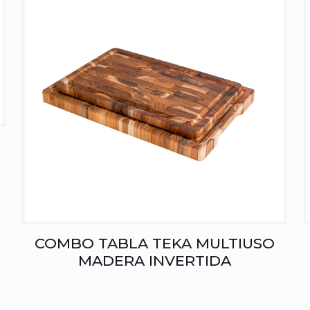
COMBO TABLA TEKA MULTIUSO
MADERA INVERTIDA