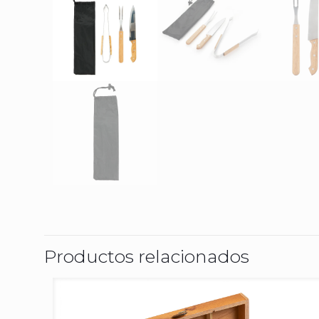
Productos relacionados