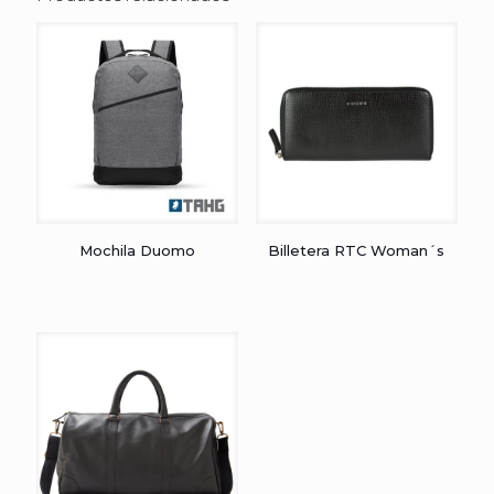
Mochila Duomo
Billetera RTC Woman´s