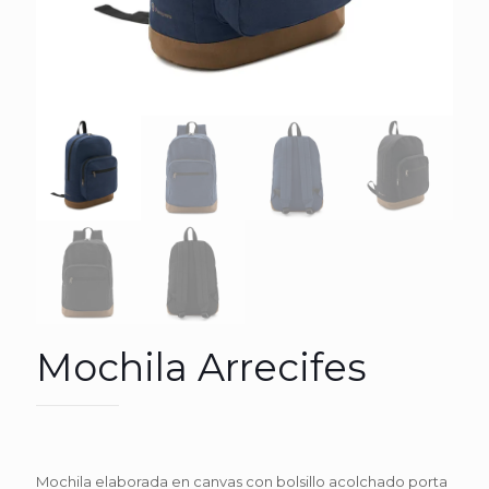
Mochila Arrecifes
Mochila elaborada en canvas con bolsillo acolchado porta