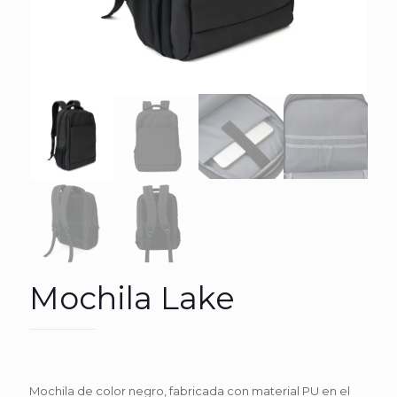
Mochila Lake
Mochila de color negro, fabricada con material PU en el